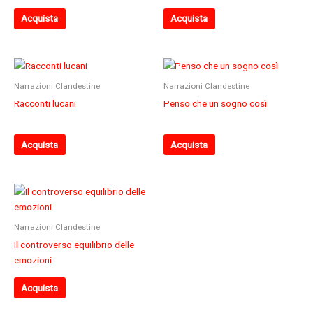
Acquista
Acquista
Narrazioni Clandestine
Narrazioni Clandestine
Racconti lucani
Penso che un sogno così
Acquista
Acquista
Narrazioni Clandestine
Il controverso equilibrio delle
emozioni
Acquista