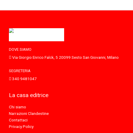
DOVE SIAMO
Via Giorgio Enrico Falck, 5 20099 Sesto San Giovanni, Milano
SEGRETERIA
340 9481047
La casa editrice
Chi siamo
Narrazioni Clandestine
Contattaci
Privacy Policy