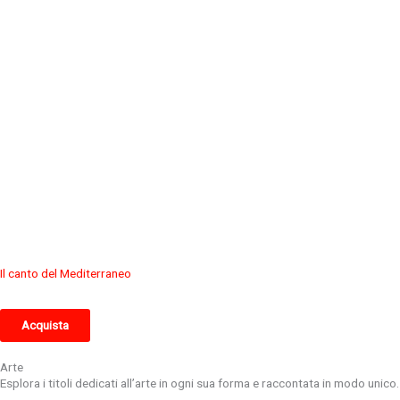
Il canto del Mediterraneo
Acquista
Arte
Esplora i titoli dedicati all’arte in ogni sua forma e raccontata in modo unico.