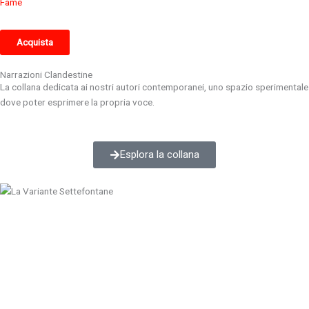
Fame
Acquista
Narrazioni Clandestine
La collana dedicata ai nostri autori contemporanei, uno spazio sperimentale
dove poter esprimere la propria voce.
Esplora la collana