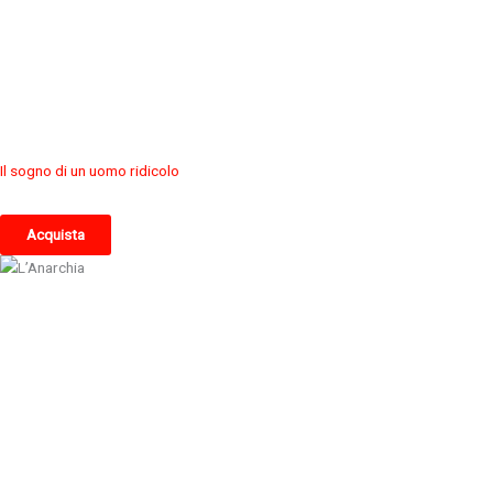
Il sogno di un uomo ridicolo
Acquista