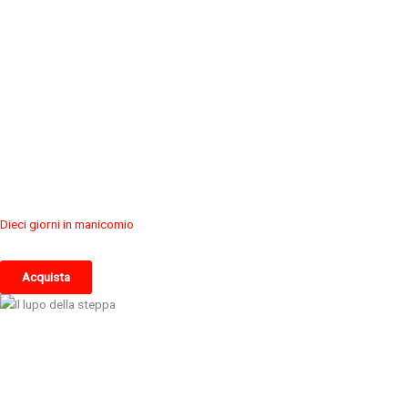
Dieci giorni in manicomio
Acquista