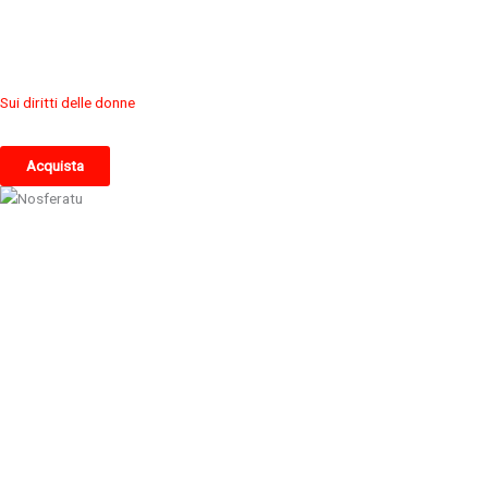
Sui diritti delle donne
Acquista