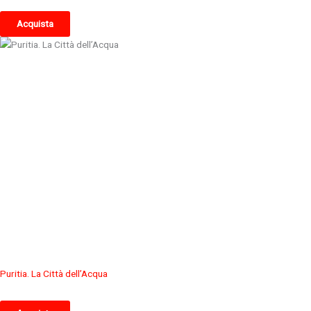
Acquista
Puritia. La Città dell’Acqua