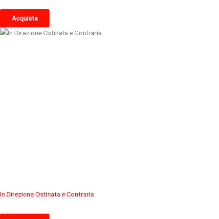
Acquista
In Direzione Ostinata e Contraria