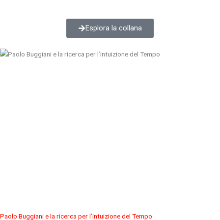
Esplora la collana
Paolo Buggiani e la ricerca per l’intuizione del Tempo