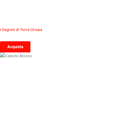
I Segreti di Torre Orsaia
Acquista