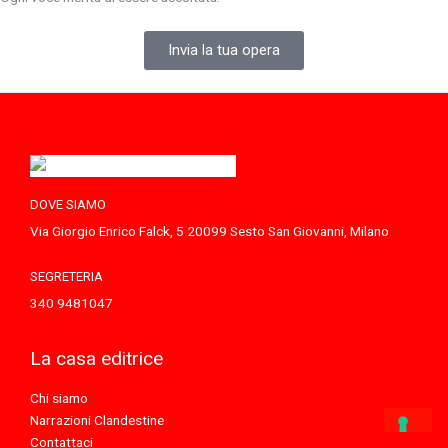
Invia la tua opera
DOVE SIAMO
Via Giorgio Enrico Falck, 5 20099 Sesto San Giovanni, Milano
SEGRETERIA
340 9481047
La casa editrice
Chi siamo
Narrazioni Clandestine
Contattaci