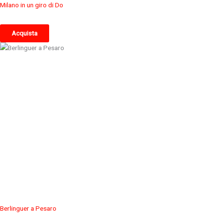
Milano in un giro di Do
Acquista
Berlinguer a Pesaro