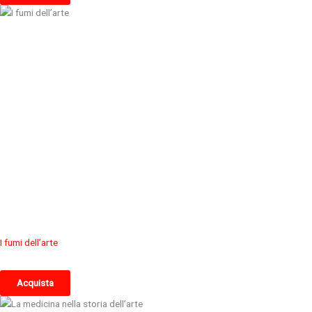
I fumi dell’arte
Acquista