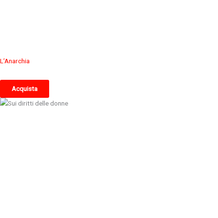
L’Anarchia
Acquista