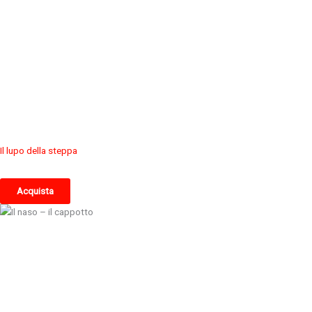
Il lupo della steppa
Acquista