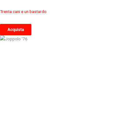
Trenta cani e un bastardo
Acquista