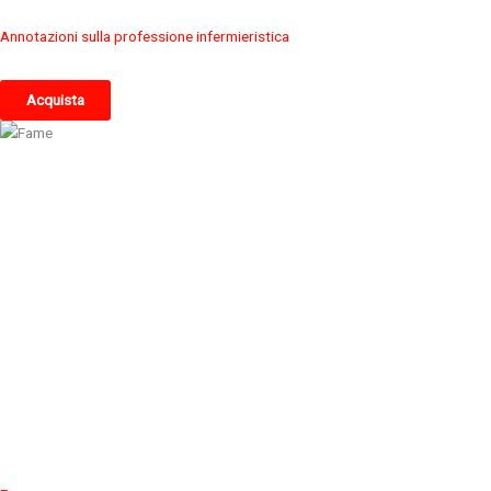
Annotazioni sulla professione infermieristica
Acquista