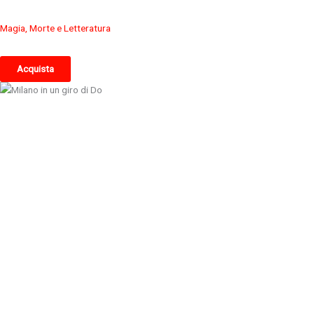
Magia, Morte e Letteratura
Acquista