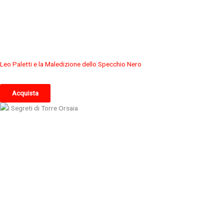
Leo Paletti e la Maledizione dello Specchio Nero
Acquista