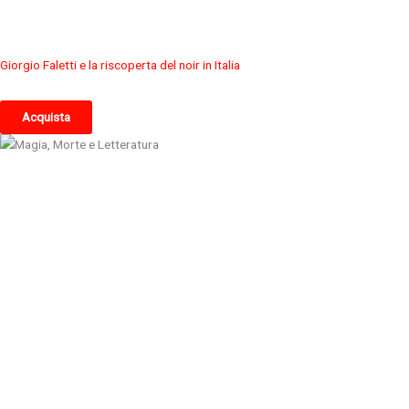
Giorgio Faletti e la riscoperta del noir in Italia
Acquista