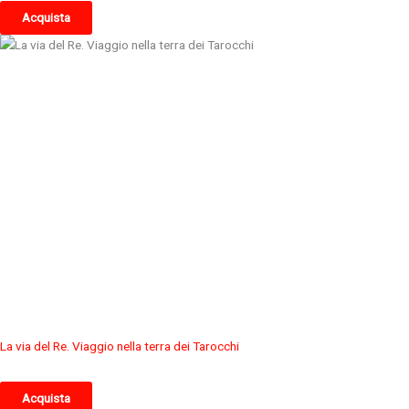
Acquista
La via del Re. Viaggio nella terra dei Tarocchi
Acquista