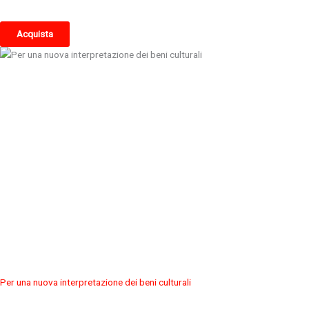
Acquista
Per una nuova interpretazione dei beni culturali