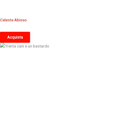
Celeste Abisso
Acquista