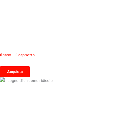
Il naso – il cappotto
Acquista