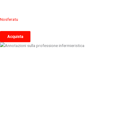
Nosferatu
Acquista