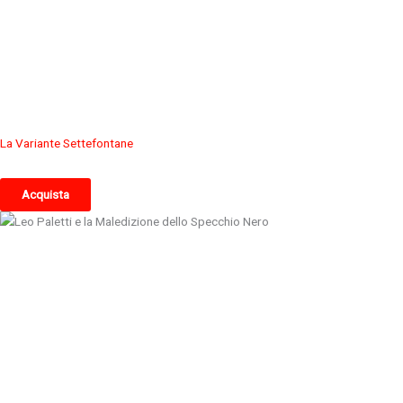
La Variante Settefontane
Acquista