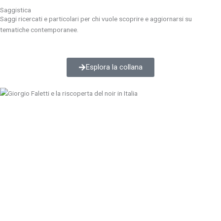
Saggistica
Saggi ricercati e particolari per chi vuole scoprire e aggiornarsi su
tematiche contemporanee.
Esplora la collana