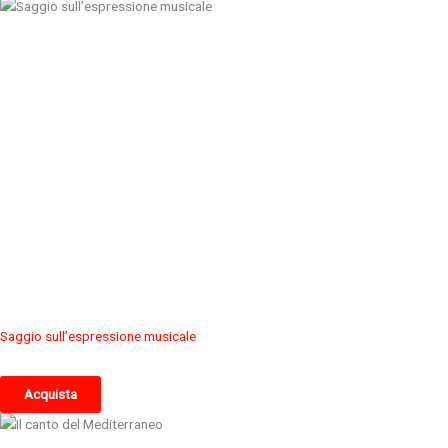
Saggio sull’espressione musicale
Acquista