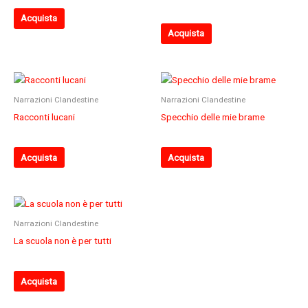
Acquista
Acquista
Narrazioni Clandestine
Narrazioni Clandestine
Racconti lucani
Specchio delle mie brame
Acquista
Acquista
Narrazioni Clandestine
La scuola non è per tutti
Acquista