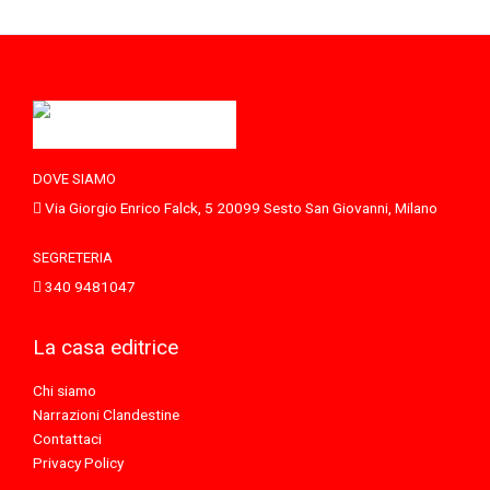
DOVE SIAMO
Via Giorgio Enrico Falck, 5 20099 Sesto San Giovanni, Milano
SEGRETERIA
340 9481047
La casa editrice
Chi siamo
Narrazioni Clandestine
Contattaci
Privacy Policy